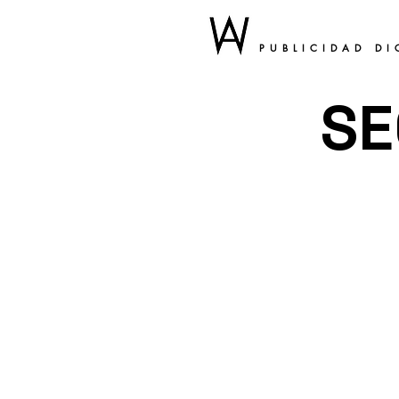
PUBLICIDAD DI
SE