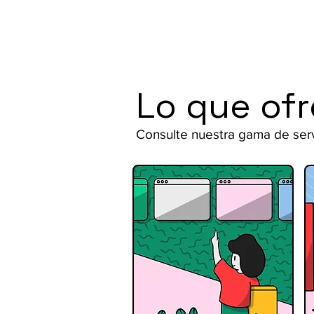
Lo que of
Consulte nuestra gama de ser